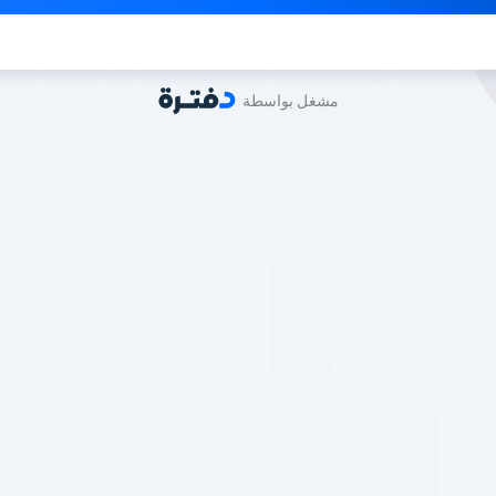
مشغل بواسطة